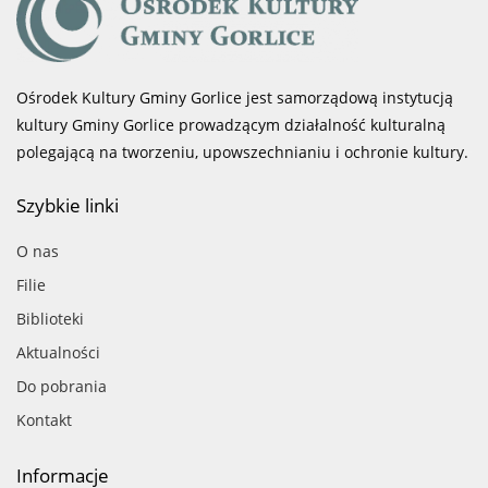
Ośrodek Kultury Gminy Gorlice jest samorządową instytucją
kultury Gminy Gorlice prowadzącym działalność kulturalną
polegającą na tworzeniu, upowszechnianiu i ochronie kultury.
Szybkie linki
O nas
Filie
Biblioteki
Aktualności
Do pobrania
Kontakt
Informacje