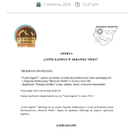
7 sierpnia, 2023
12:27 pm