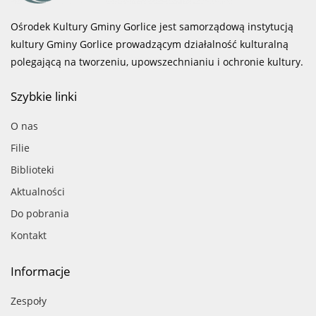
Ośrodek Kultury Gminy Gorlice jest samorządową instytucją
kultury Gminy Gorlice prowadzącym działalność kulturalną
polegającą na tworzeniu, upowszechnianiu i ochronie kultury.
Szybkie linki
O nas
Filie
Biblioteki
Aktualności
Do pobrania
Kontakt
Informacje
Zespoły