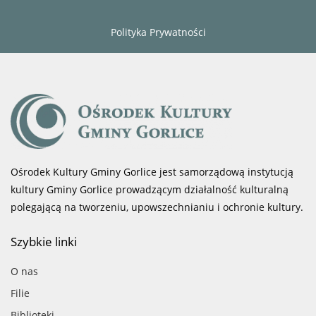
Polityka Prywatności
Ośrodek Kultury Gminy Gorlice jest samorządową instytucją
kultury Gminy Gorlice prowadzącym działalność kulturalną
polegającą na tworzeniu, upowszechnianiu i ochronie kultury.
Szybkie linki
O nas
Filie
Biblioteki