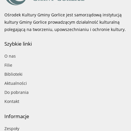
Ośrodek Kultury Gminy Gorlice jest samorządową instytucją
kultury Gminy Gorlice prowadzącym działalność kulturalną
polegającą na tworzeniu, upowszechnianiu i ochronie kultury.
Szybkie linki
O nas
Filie
Biblioteki
Aktualności
Do pobrania
Kontakt
Informacje
Zespoły