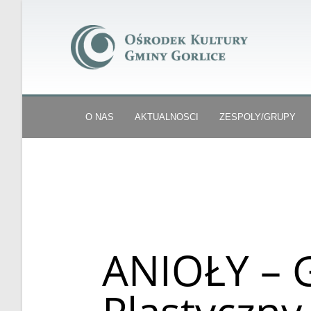
O NAS
AKTUALNOSCI
ZESPOLY/GRUPY
ANIOŁY – 