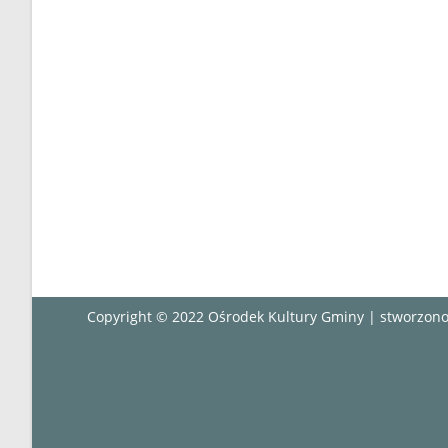
Copyright © 2022 Ośrodek Kultury Gminy | stworzo