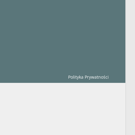
Polityka Prywatności