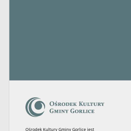
Ośrodek Kultury Gminy Gorlice jest