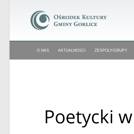
O NAS
AKTUALNOSCI
ZESPOLY/GRUPY
Poetycki w