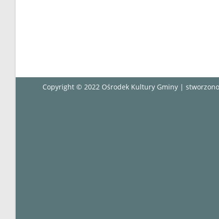
Copyright © 2022 Ośrodek Kultury Gminy | stworzo