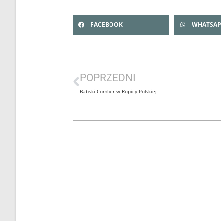
FACEBOOK
WHATSAP
POPRZEDNI
Babski Comber w Ropicy Polskiej