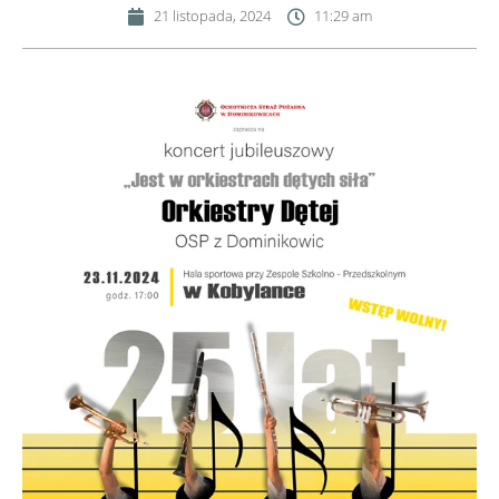
21 listopada, 2024
11:29 am