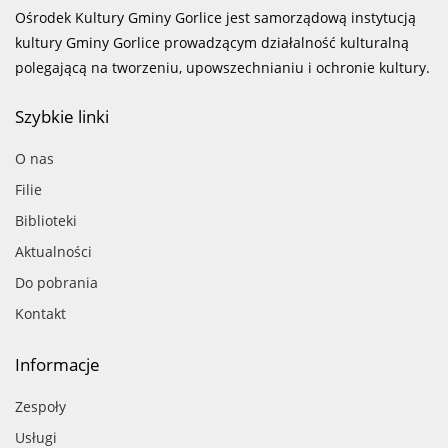
Ośrodek Kultury Gminy Gorlice jest samorządową instytucją
kultury Gminy Gorlice prowadzącym działalność kulturalną
polegającą na tworzeniu, upowszechnianiu i ochronie kultury.
Szybkie linki
O nas
Filie
Biblioteki
Aktualności
Do pobrania
Kontakt
Informacje
Zespoły
Usługi