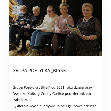
GRUPA POETYCKA „BŁYSK”
Grupa Poetycka „Błysk” od 2021 roku działa przy
Ośrodku Kultury Gminy Gorlice pod kierunkiem
Izabeli Zubko.
Cyklicznie wydaje indywidualne i grupowe arkusze