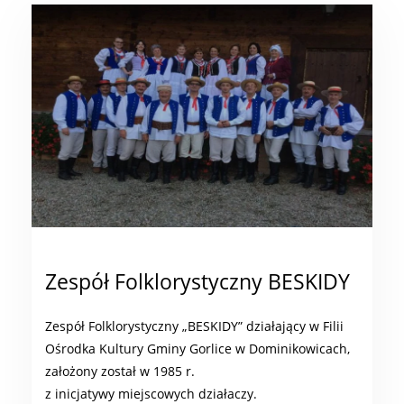
Zespół Folklorystyczny BESKIDY
Zespół Folklorystyczny „BESKIDY” działający w Filii
Ośrodka Kultury Gminy Gorlice w Dominikowicach,
założony został w 1985 r.
z inicjatywy miejscowych działaczy.