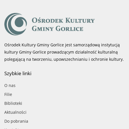
Ośrodek Kultury Gminy Gorlice jest samorządową instytucją
kultury Gminy Gorlice prowadzącym działalność kulturalną
polegającą na tworzeniu, upowszechnianiu i ochronie kultury.
Szybkie linki
O nas
Filie
Biblioteki
Aktualności
Do pobrania