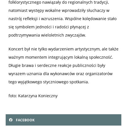
folklorystycznego nawiązały do regionalnych tradycji,
natomiast występy wokalne wprowadziły słuchaczy w
nastrój refleksji i wzruszenia. Wspólne kolędowanie stało
się symbolem jedności i radości płynącej z
podtrzymywania wieloletnich zwyczajów.
Koncert był nie tylko wydarzeniem artystycznym, ale także
ważnym momentem integrującym lokalną społeczność.
Długie brawa i serdeczne reakcje publiczności były
wyrazem uznania dla wykonawców oraz organizatorów
tego wyjątkowego styczniowego spotkania.
foto: Katarzyna Konieczny
FACEBOOK