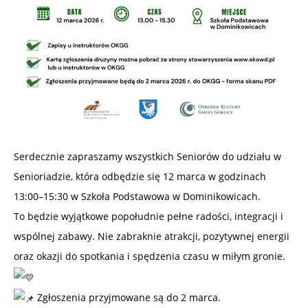
Serdecznie zapraszamy wszystkich Seniorów do udziału w
Senioriadzie, która odbędzie się 12 marca w godzinach
13:00–15:30 w Szkoła Podstawowa w Dominikowicach.
To będzie wyjątkowe popołudnie pełne radości, integracji i
wspólnej zabawy. Nie zabraknie atrakcji, pozytywnej energii
oraz okazji do spotkania i spędzenia czasu w miłym gronie.
Zgłoszenia przyjmowane są do 2 marca.