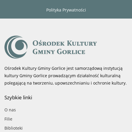
Polityka Prywatności
Ośrodek Kultury Gminy Gorlice jest samorządową instytucją
kultury Gminy Gorlice prowadzącym działalność kulturalną
polegającą na tworzeniu, upowszechnianiu i ochronie kultury.
Szybkie linki
O nas
Filie
Biblioteki