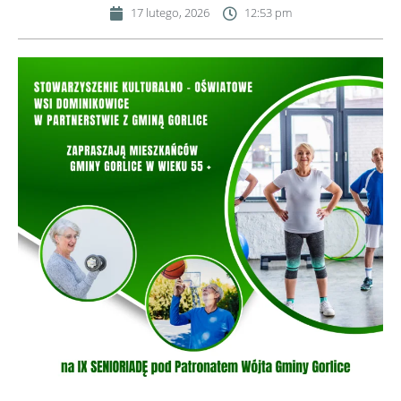
17 lutego, 2026
12:53 pm